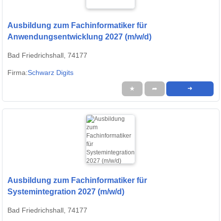
Ausbildung zum Fachinformatiker für
Anwendungsentwicklung 2027 (m/w/d)
Bad Friedrichshall, 74177
Firma:
Schwarz Digits
★
➦
➜
Ausbildung zum Fachinformatiker für
Systemintegration 2027 (m/w/d)
Bad Friedrichshall, 74177