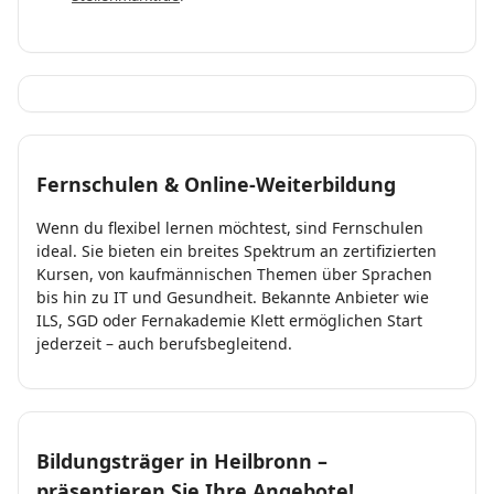
Fernschulen & Online-Weiterbildung
Wenn du flexibel lernen möchtest, sind Fernschulen
ideal. Sie bieten ein breites Spektrum an zertifizierten
Kursen, von kaufmännischen Themen über Sprachen
bis hin zu IT und Gesundheit. Bekannte Anbieter wie
ILS, SGD oder Fernakademie Klett ermöglichen Start
jederzeit – auch berufsbegleitend.
Bildungsträger in Heilbronn –
präsentieren Sie Ihre Angebote!