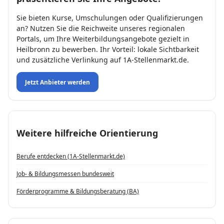
Sie bieten Kurse, Umschulungen oder Qualifizierungen
an? Nutzen Sie die Reichweite unseres regionalen
Portals, um Ihre Weiterbildungsangebote gezielt in
Heilbronn zu bewerben. Ihr Vorteil: lokale Sichtbarkeit
und zusätzliche Verlinkung auf 1A-Stellenmarkt.de.
Jetzt Anbieter werden
Weitere hilfreiche Orientierung
Berufe entdecken (1A-Stellenmarkt.de)
Job- & Bildungs­messen bundesweit
Förderprogramme & Bildungsberatung (BA)