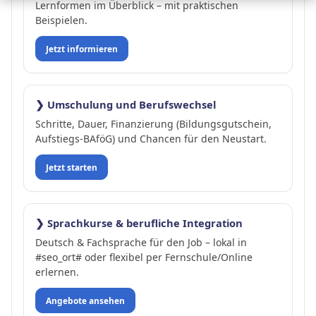
Lernformen im Überblick – mit praktischen
Beispielen.
Jetzt informieren
❯ Umschulung und Berufswechsel
Schritte, Dauer, Finanzierung (Bildungsgutschein,
Aufstiegs-BAföG) und Chancen für den Neustart.
Jetzt starten
❯ Sprachkurse & berufliche Integration
Deutsch & Fachsprache für den Job – lokal in
#seo_ort# oder flexibel per Fernschule/Online
erlernen.
Angebote ansehen