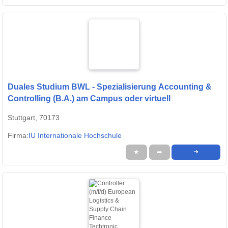
Duales Studium BWL - Spezialisierung Accounting &
Controlling (B.A.) am Campus oder virtuell
Stuttgart, 70173
Firma:
IU Internationale Hochschule
★
➦
➜