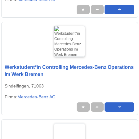
★
➦
➜
Werkstudent*in Controlling Mercedes-Benz Operations
im Werk Bremen
Sindelfingen, 71063
Firma:
Mercedes-Benz AG
★
➦
➜