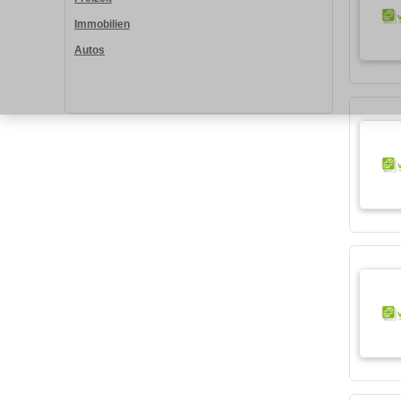
Immobilien
Autos