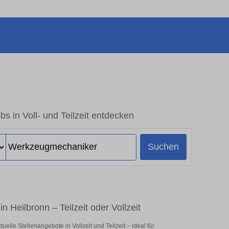
s in Voll- und Teilzeit entdecken
Suchen
 Heilbronn – Teilzeit oder Vollzeit
le Stellenangebote in Vollzeit und Teilzeit – ideal für