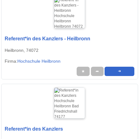
Referent*in des Kanzlers - Heilbronn
Heilbronn, 74072
Firma:
Hochschule Heilbronn
★
➦
➜
Referent*in des Kanzlers