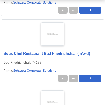
Firma:
Schwarz Corporate Solutions
★
➦
➜
Sous Chef Restaurant Bad Friedrichshall (m/w/d)
Bad Friedrichshall, 74177
Firma:
Schwarz Corporate Solutions
★
➦
➜