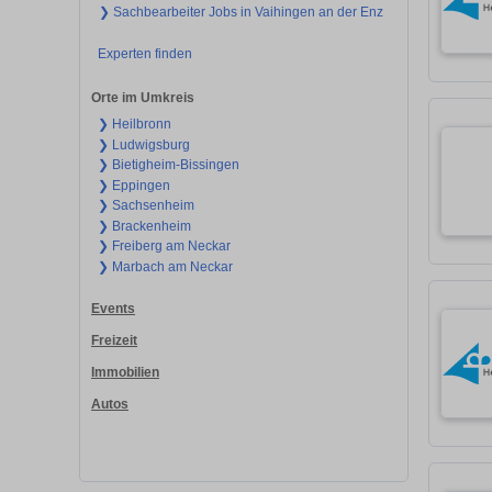
❯ Sachbearbeiter Jobs in Vaihingen an der Enz
Experten finden
Orte im Umkreis
❯ Heilbronn
❯ Ludwigsburg
❯ Bietigheim-Bissingen
❯ Eppingen
❯ Sachsenheim
❯ Brackenheim
❯ Freiberg am Neckar
❯ Marbach am Neckar
Events
Freizeit
Immobilien
Autos