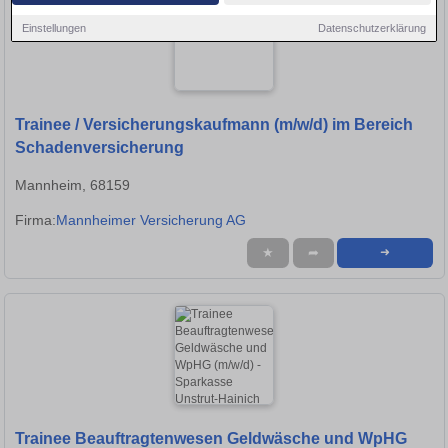
Einstellungen
Datenschutzerklärung
Trainee / Versicherungskaufmann (m/w/d) im Bereich
Schadenversicherung
Mannheim, 68159
Firma:
Mannheimer Versicherung AG
★
➦
➜
Trainee Beauftragtenwesen Geldwäsche und WpHG