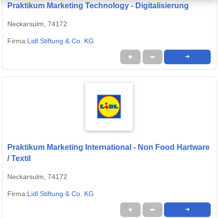
Praktikum Marketing Technology - Digitalisierung
Neckarsulm, 74172
Firma:
Lidl Stiftung & Co. KG
★
➦
➜
Praktikum Marketing International - Non Food Hartware
/ Textil
Neckarsulm, 74172
Firma:
Lidl Stiftung & Co. KG
★
➦
➜