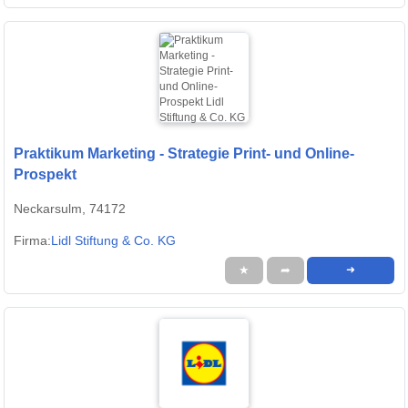
Praktikum Marketing - Strategie Print- und Online-
Prospekt
Neckarsulm, 74172
Firma:
Lidl Stiftung & Co. KG
★
➦
➜