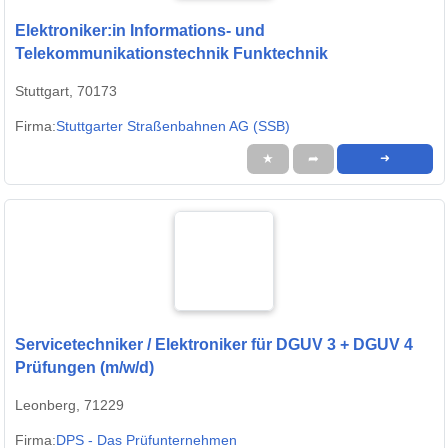
Elektroniker:in Informations- und
Telekommunikationstechnik Funktechnik
Stuttgart, 70173
Firma:
Stuttgarter Straßenbahnen AG (SSB)
★
➦
➜
Servicetechniker / Elektroniker für DGUV 3 + DGUV 4
Prüfungen (m/w/d)
Leonberg, 71229
Firma:
DPS - Das Prüfunternehmen