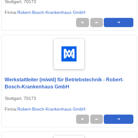
Stuttgart, 70173
Firma:
Robert-Bosch-Krankenhaus GmbH
★
➦
➜
Werkstattleiter (m/w/d) für Betriebstechnik - Robert-
Bosch-Krankenhaus GmbH
Stuttgart, 70173
Firma:
Robert-Bosch-Krankenhaus GmbH
★
➦
➜