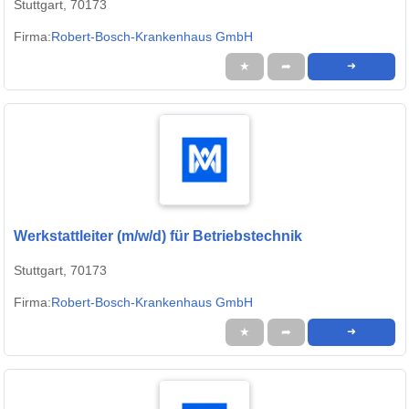
Stuttgart, 70173
Firma:
Robert-Bosch-Krankenhaus GmbH
★
➦
➜
Werkstattleiter (m/w/d) für Betriebstechnik
Stuttgart, 70173
Firma:
Robert-Bosch-Krankenhaus GmbH
★
➦
➜