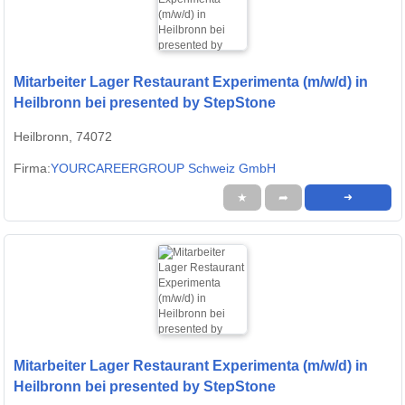
Mitarbeiter Lager Restaurant Experimenta (m/w/d) in
Heilbronn bei presented by StepStone
Heilbronn, 74072
Firma:
YOURCAREERGROUP Schweiz GmbH
★
➦
➜
Mitarbeiter Lager Restaurant Experimenta (m/w/d) in
Heilbronn bei presented by StepStone