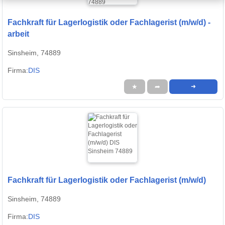
Fachkraft für Lagerlogistik oder Fachlagerist (m/w/d) -
arbeit
Sinsheim, 74889
Firma:
DIS
★
➦
➜
Fachkraft für Lagerlogistik oder Fachlagerist (m/w/d)
Sinsheim, 74889
Firma:
DIS