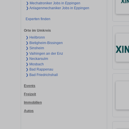
❯ Mechatroniker Jobs in Eppingen
❯ Anlagenmechaniker Jobs in Eppingen
Experten finden
Orte im Umkreis
❯ Heilbronn
❯ Bietigheim-Bissingen
❯ Sinsheim
❯ Vaihingen an der Enz
❯ Neckarsulm
❯ Mosbach
❯ Bad Rappenau
❯ Bad Friedrichshall
Events
Freizeit
Immobilien
Autos