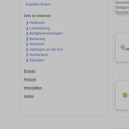
Experten finden
Orte im Umkreis
❯ Heilbronn
❯ Ludwigsburg
❯ Bietigheim-Bissingen
❯ Backnang
❯ Sinsheim
❯ Vaihingen an der Enz
❯ Neckarsulm
❯ Eppingen
Events
Freizeit
Immobilien
Autos