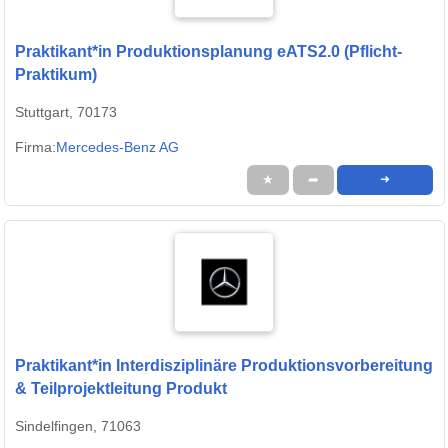
Praktikant*in Produktionsplanung eATS2.0 (Pflicht-
Praktikum)
Stuttgart, 70173
Firma:
Mercedes-Benz AG
★
➦
➜
Praktikant*in Interdisziplinäre Produktionsvorbereitung
& Teilprojektleitung Produkt
Sindelfingen, 71063