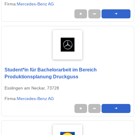
Firma:
Mercedes-Benz AG
★
➦
➜
Student*in für Bachelorarbeit im Bereich
Produktionsplanung Druckguss
Esslingen am Neckar, 73728
Firma:
Mercedes-Benz AG
★
➦
➜