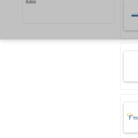
Autos