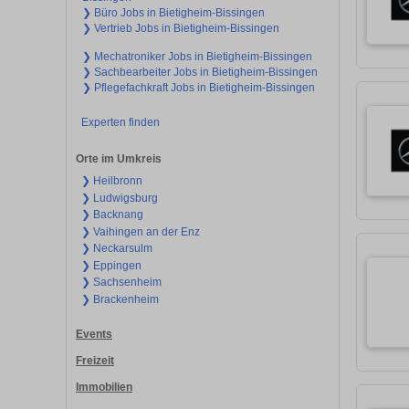
❯ Büro Jobs in Bietigheim-Bissingen
❯ Vertrieb Jobs in Bietigheim-Bissingen
❯ Mechatroniker Jobs in Bietigheim-Bissingen
❯ Sachbearbeiter Jobs in Bietigheim-Bissingen
❯ Pflegefachkraft Jobs in Bietigheim-Bissingen
Experten finden
Orte im Umkreis
❯ Heilbronn
❯ Ludwigsburg
❯ Backnang
❯ Vaihingen an der Enz
❯ Neckarsulm
❯ Eppingen
❯ Sachsenheim
❯ Brackenheim
Events
Freizeit
Immobilien