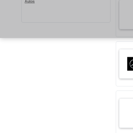
Autos