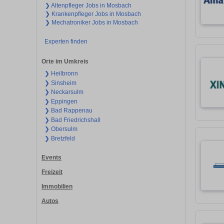
❯ Altenpfleger Jobs in Mosbach
❯ Krankenpfleger Jobs in Mosbach
❯ Mechatroniker Jobs in Mosbach
Experten finden
Orte im Umkreis
❯ Heilbronn
❯ Sinsheim
❯ Neckarsulm
❯ Eppingen
❯ Bad Rappenau
❯ Bad Friedrichshall
❯ Obersulm
❯ Bretzfeld
Events
Freizeit
Immobilien
Autos