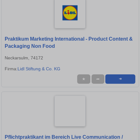
Praktikum Marketing International - Product Content &
Packaging Non Food
Neckarsulm, 74172
Firma:
Lidl Stiftung & Co. KG
★
➦
➜
Pflichtpraktikant im Bereich Live Communication /