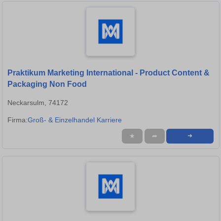
Praktikum Marketing International - Product Content &
Packaging Non Food
Neckarsulm, 74172
Firma:
Groß- & Einzelhandel Karriere
★
➦
➜