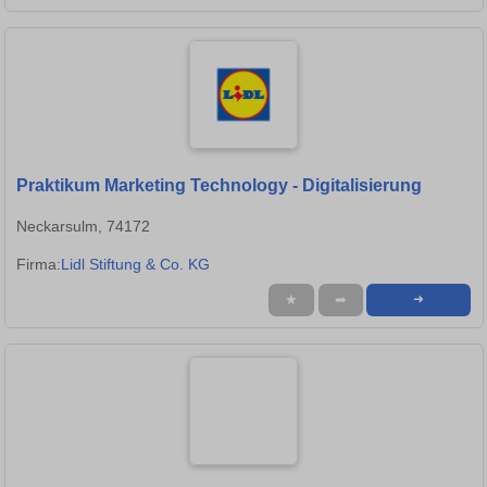
Praktikum Marketing Technology - Digitalisierung
Neckarsulm, 74172
Firma:
Lidl Stiftung & Co. KG
★
➦
➜