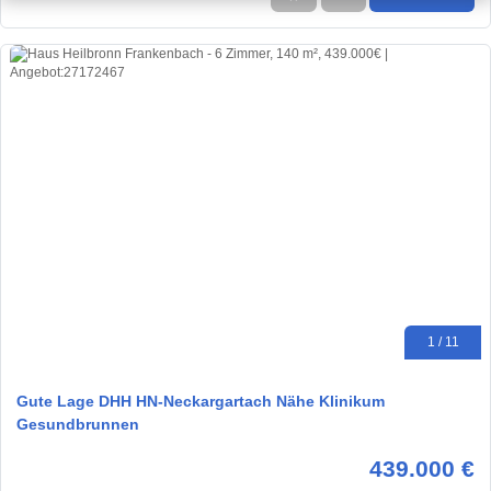
1 / 11
Gute Lage DHH HN-Neckargartach Nähe Klinikum
Gesundbrunnen
439.000 €