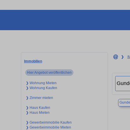
❯
I
Immobilien
Hier Angebot veröffentlichen
❯ Wohnung Mieten
❯ Wohnung Kaufen
❯ Zimmer mieten
Gunde
❯ Haus Kaufen
❯ Haus Mieten
❯ Gewerbeimmobilie Kaufen
❯ Gewerbeimmobilie Mieten