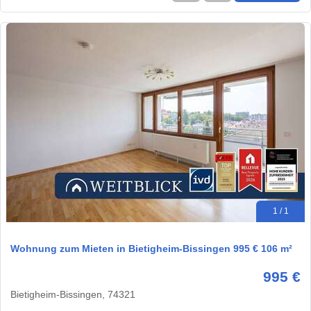
1 / 1
Wohnung zum Mieten in Bietigheim-Bissingen 995 € 106 m²
995 €
Bietigheim-Bissingen, 74321