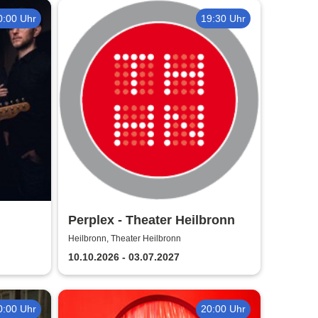
0:00 Uhr
19:30 Uhr
Perplex - Theater Heilbronn
Heilbronn, Theater Heilbronn
10.10.2026 - 03.07.2027
0:00 Uhr
20:00 Uhr