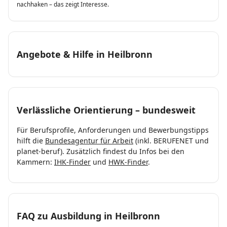
nachhaken – das zeigt Interesse.
Angebote & Hilfe in Heilbronn
Verlässliche Orientierung – bundesweit
Für Berufsprofile, Anforderungen und Bewerbungstipps
hilft die
Bundesagentur für Arbeit
(inkl. BERUFENET und
planet-beruf). Zusätzlich findest du Infos bei den
Kammern:
IHK-Finder
und
HWK-Finder
.
FAQ zu Ausbildung in Heilbronn