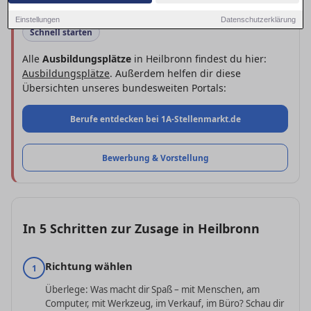
Einstellungen
Datenschutzerklärung
Schnell starten
Alle
Ausbildungsplätze
in Heilbronn findest du hier:
Ausbildungsplätze
. Außerdem helfen dir diese
Übersichten unseres bundesweiten Portals:
Berufe entdecken bei 1A-Stellenmarkt.de
Bewerbung & Vorstellung
In 5 Schritten zur Zusage in Heilbronn
Richtung wählen
1
Überlege: Was macht dir Spaß – mit Menschen, am
Computer, mit Werkzeug, im Verkauf, im Büro? Schau dir