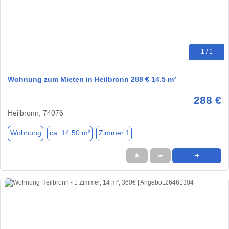
1 / 1
Wohnung zum Mieten in Heilbronn 288 € 14.5 m²
288 €
Heilbronn, 74076
Wohnung
ca. 14,50 m²
Zimmer 1
★
➦
➜