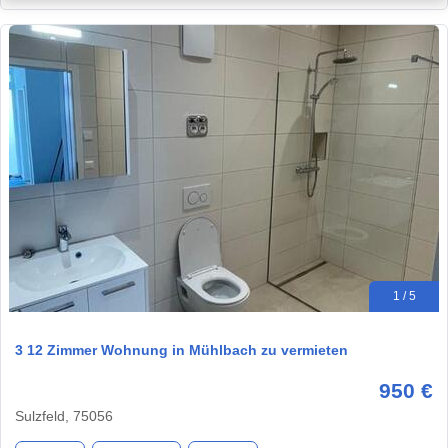
1 / 5
3 12 Zimmer Wohnung in Mühlbach zu vermieten
950 €
Sulzfeld, 75056