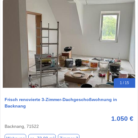
1 / 15
Frisch renovierte 3-Zimmer-Dachgeschoßwohnung in
Backnang
1.050 €
Backnang, 71522