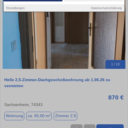
Einstellungen
Datenschutzerklärung
1 / 10
Helle 2,5-Zimmer-Dachgeschoßwohnung ab 1.06.26 zu
vermieten
870 €
Sachsenheim, 74343
Wohnung
ca. 65,00 m²
Zimmer 2.5